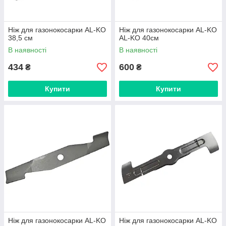
Ніж для газонокосарки AL-KO
Ніж для газонокосарки AL-KO
38,5 см
AL-KO 40см
В наявності
В наявності
434
600
₴
₴
Купити
Купити
Ніж для газонокосарки AL-KO
Ніж для газонокосарки AL-KO