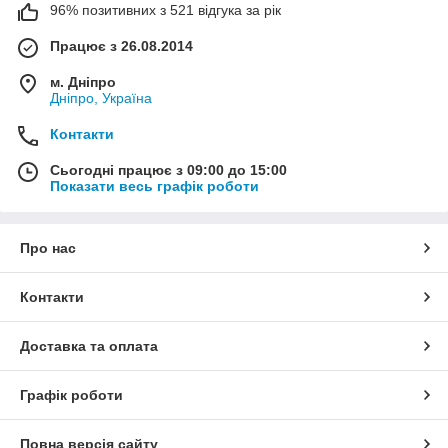
96% позитивних з 521 відгука за рік
Працює з 26.08.2014
м. Дніпро
Дніпро, Україна
Контакти
Сьогодні працює з 09:00 до 15:00
Показати весь графік роботи
Про нас
Контакти
Доставка та оплата
Графік роботи
Повна версія сайту