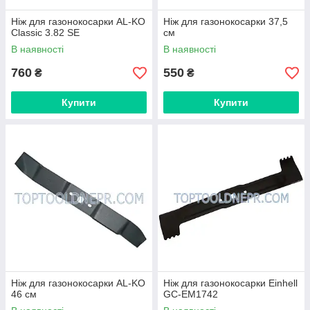
Ніж для газонокосарки AL-KO
Ніж для газонокосарки 37,5
Classic 3.82 SE
см
В наявності
В наявності
760
550
₴
₴
Купити
Купити
Ніж для газонокосарки AL-KO
Ніж для газонокосарки Einhell
46 см
GC-EM1742