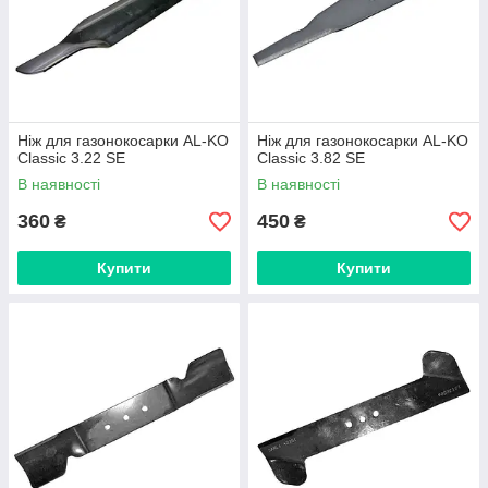
Ніж для газонокосарки AL-KO
Ніж для газонокосарки AL-KO
Classic 3.22 SE
Classic 3.82 SE
В наявності
В наявності
360
450
₴
₴
Купити
Купити