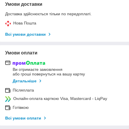
Умови доставки
Доставка здійснюється тільки по передоплаті.
Нова Пошта
Всі умови доставки
Умови оплати
Ви отримаєте замовлення
або гроші повернуться на вашу картку
Детальніше
Післяплата
Онлайн-оплата карткою Visa, Mastercard - LiqPay
Готівкою
Всі умови оплати