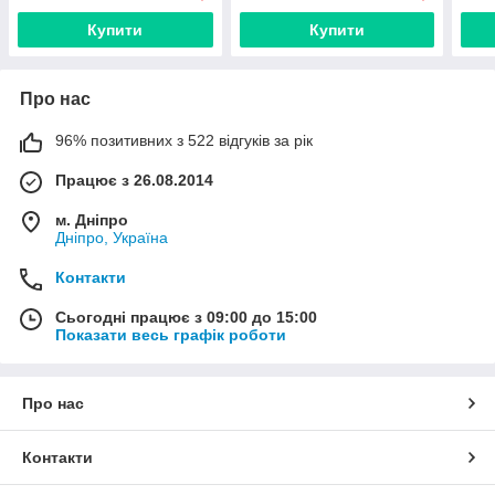
Купити
Купити
Про нас
96% позитивних з 522 відгуків за рік
Працює з 26.08.2014
м. Дніпро
Дніпро, Україна
Контакти
Сьогодні працює з 09:00 до 15:00
Показати весь графік роботи
Про нас
Контакти