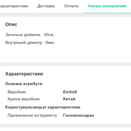
арактеристики
Доставка
Оплата
Умови повернення
Опис
Загальна довжина : 30см.
Внутрішній діаметр : 8мм.
Характеристики
Основні атрибути
Виробник
Einhell
Країна виробник
Китай
Користувальницькі характеристики
Призначення інструменту
Газонокосарка