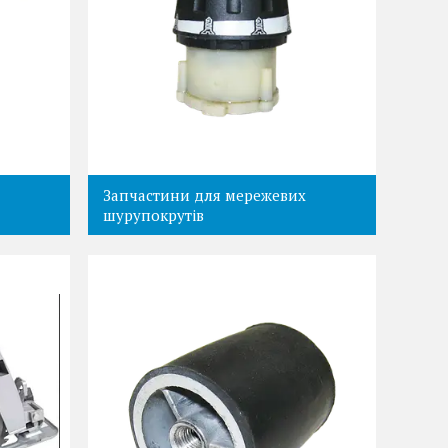
Запчастини для мережевих
шурупокрутів