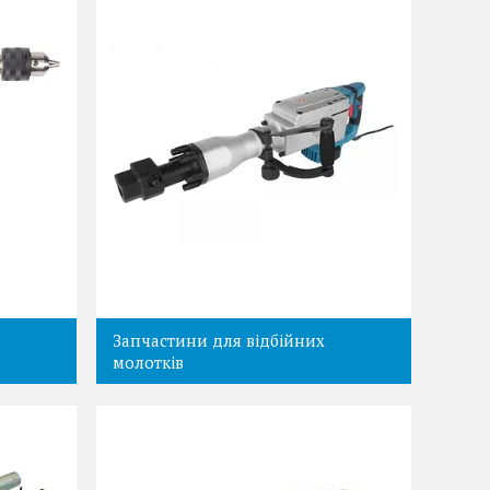
Запчастини для відбійних
молотків