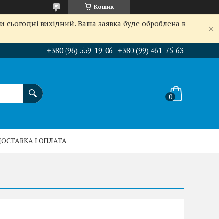
Кошик
и сьогодні вихідний. Ваша заявка буде оброблена в
+380 (96) 559-19-06
+380 (99) 461-75-63
ДОСТАВКА І ОПЛАТА