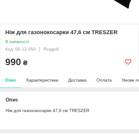
Ніж для газонокосарки 47,6 см TRESZER
В наявності
Код: 05-12-050
Роздріб
990
₴
Опис
Характеристики
Доставка
Оплата
Умови п
Опис
Ніж для газонокосарки 47,6 см TRESZER