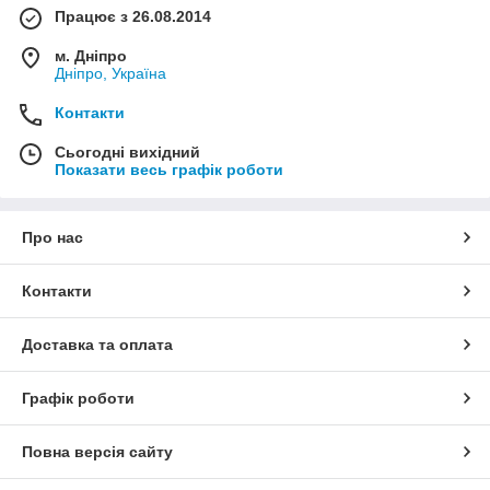
Працює з 26.08.2014
м. Дніпро
Дніпро, Україна
Контакти
Сьогодні вихідний
Показати весь графік роботи
Про нас
Контакти
Доставка та оплата
Графік роботи
Повна версія сайту