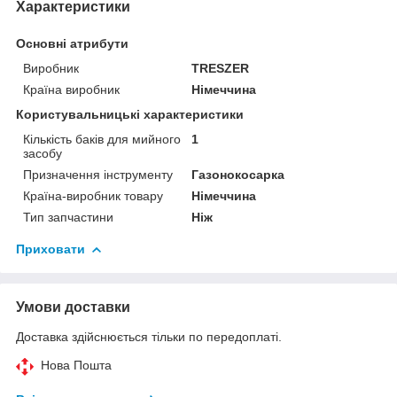
Характеристики
Основні атрибути
Виробник
TRESZER
Країна виробник
Німеччина
Користувальницькі характеристики
Кількість баків для мийного
1
засобу
Призначення інструменту
Газонокосарка
Країна-виробник товару
Німеччина
Тип запчастини
Ніж
Приховати
Умови доставки
Доставка здійснюється тільки по передоплаті.
Нова Пошта