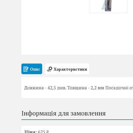
Опис
Характеристики
Довжина - 42,5 див. Товщина - 2,2 мм Посадочні о
Інформація для замовлення
Ціна:
625 ₴