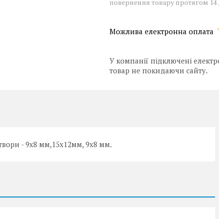
повернення товару протягом 14
У компанії підключені електр
товар не покидаючи сайту.
твори - 9х8 мм,15х12мм, 9х8 мм.