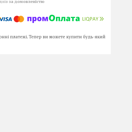
 днів
за домовленістю
онні платежі. Тепер ви можете купити будь-який