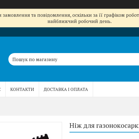
замовлення та повідомлення, оскільки за її графіком робот
найближчий робочий день.
С
КОНТАКТИ
ДОСТАВКА І ОПЛАТА
Ніж для газонокосарк