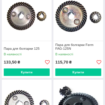
Пара для болгарки Ferm
Пара для болгарки 125
FAG-125N
В наявності
В наявності
133,50
115,70
₴
₴
Купити
Купити