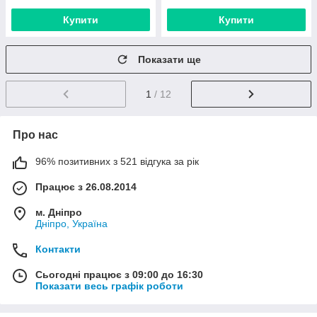
Купити
Купити
Показати ще
1
/ 12
Про нас
96% позитивних з 521 відгука за рік
Працює з 26.08.2014
м. Дніпро
Дніпро, Україна
Контакти
Сьогодні працює з 09:00 до 16:30
Показати весь графік роботи