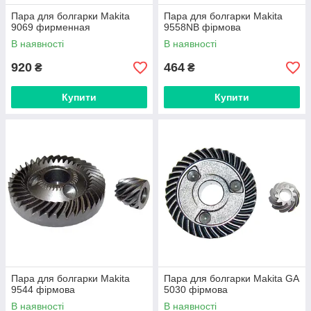
Пара для болгарки Makita
Пара для болгарки Makita
9069 фирменная
9558NB фірмова
В наявності
В наявності
920
464
₴
₴
Купити
Купити
Пара для болгарки Makita
Пара для болгарки Makita GA
9544 фірмова
5030 фірмова
В наявності
В наявності