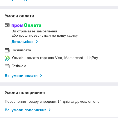
Умови оплати
Ви отримаєте замовлення
або гроші повернуться на вашу картку
Детальніше
Післяплата
Онлайн-оплата карткою Visa, Mastercard - LiqPay
Готівкою
Всі умови оплати
Умови повернення
Повернення товару впродовж 14 днів за домовленістю
Всі умови повернення