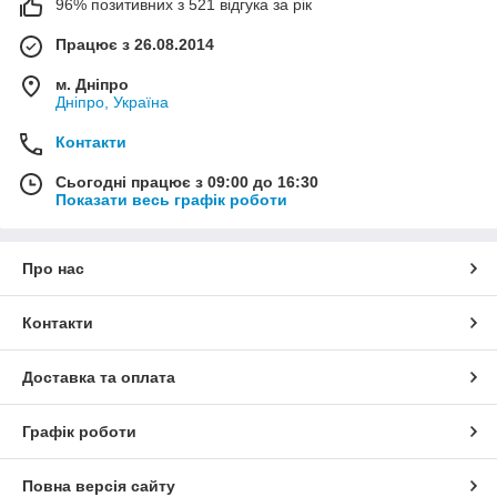
96% позитивних з 521 відгука за рік
Працює з 26.08.2014
м. Дніпро
Дніпро, Україна
Контакти
Сьогодні працює з 09:00 до 16:30
Показати весь графік роботи
Про нас
Контакти
Доставка та оплата
Графік роботи
Повна версія сайту