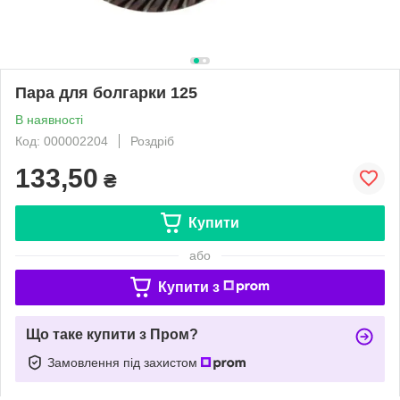
Пара для болгарки 125
В наявності
Код: 000002204
Роздріб
133,50
₴
Купити
або
Купити з
Що таке купити з Пром?
Замовлення під захистом