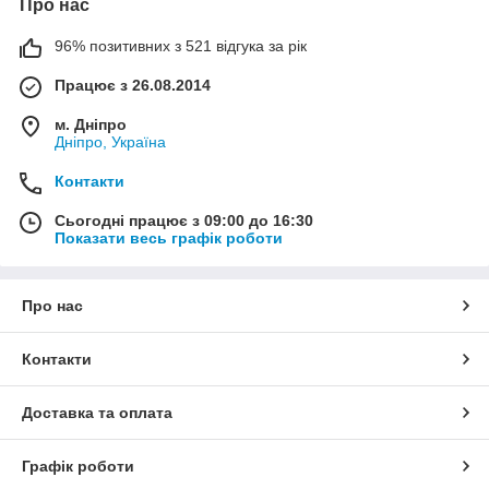
Про нас
96% позитивних з 521 відгука за рік
Працює з 26.08.2014
м. Дніпро
Дніпро, Україна
Контакти
Сьогодні працює з 09:00 до 16:30
Показати весь графік роботи
Про нас
Контакти
Доставка та оплата
Графік роботи