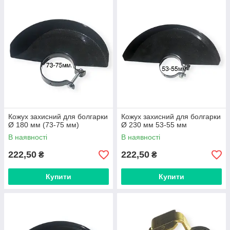
Кожух захисний для болгарки
Кожух захисний для болгарки
Ø 180 мм (73-75 мм)
Ø 230 мм 53-55 мм
В наявності
В наявності
222,50
222,50
₴
₴
Купити
Купити