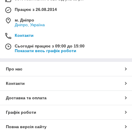
Працює з 26.08.2014
м. Дніпро
Дніпро, Україна
Контакти
Сьогодні працює з 09:00 до 15:00
Показати весь графік роботи
Про нас
Контакти
Доставка та оплата
Графік роботи
Повна версія сайту