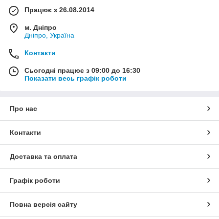
Працює з 26.08.2014
м. Дніпро
Дніпро, Україна
Контакти
Сьогодні працює з 09:00 до 16:30
Показати весь графік роботи
Про нас
Контакти
Доставка та оплата
Графік роботи
Повна версія сайту