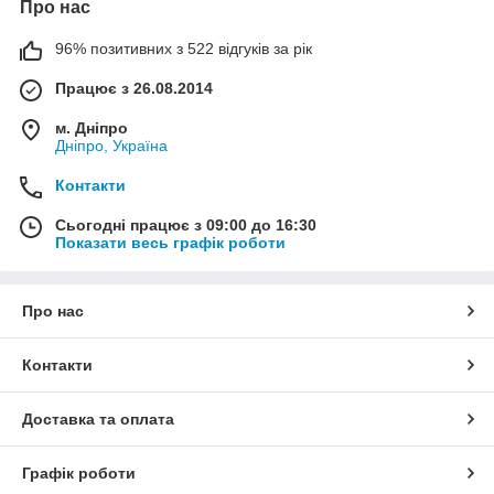
Про нас
96% позитивних з 522 відгуків за рік
Працює з 26.08.2014
м. Дніпро
Дніпро, Україна
Контакти
Сьогодні працює з 09:00 до 16:30
Показати весь графік роботи
Про нас
Контакти
Доставка та оплата
Графік роботи