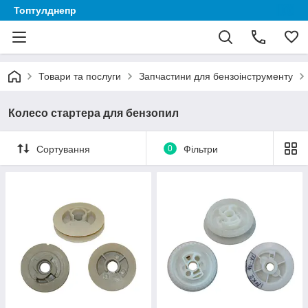
Топтулднепр
Товари та послуги
Запчастини для бензоінструменту
Колесо стартера для бензопил
Сортування
0
Фільтри