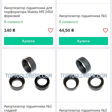
Амортизатор підшипника для
перфоратора Makita HR 2450
фірмовий
Амортизатор підшипника №1
В наявності
В наявності
140
44,50
₴
₴
Купити
Купити
Амортизатор підшипника №1
гладкий
Амортизатор підшипника №2