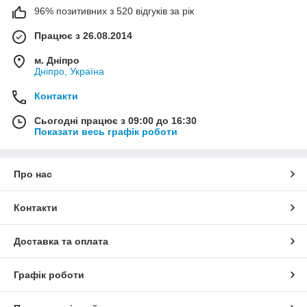
96% позитивних з 520 відгуків за рік
Працює з 26.08.2014
м. Дніпро
Дніпро, Україна
Контакти
Сьогодні працює з 09:00 до 16:30
Показати весь графік роботи
Про нас
Контакти
Доставка та оплата
Графік роботи