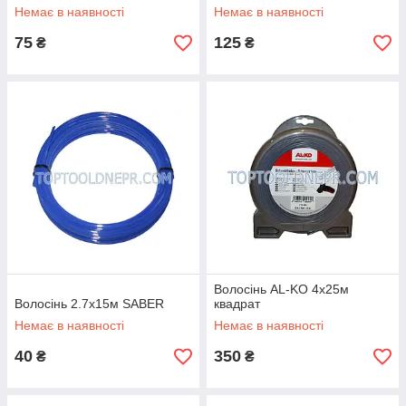
Немає в наявності
Немає в наявності
75
125
₴
₴
Волосінь AL-KO 4х25м
Волосінь 2.7х15м SABER
квадрат
Немає в наявності
Немає в наявності
40
350
₴
₴