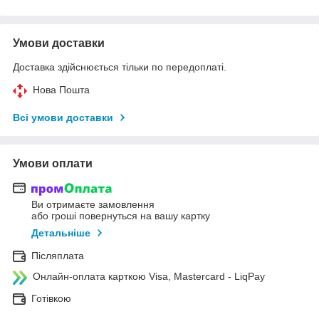
Умови доставки
Доставка здійснюється тільки по передоплаті.
Нова Пошта
Всі умови доставки
Умови оплати
Ви отримаєте замовлення
або гроші повернуться на вашу картку
Детальніше
Післяплата
Онлайн-оплата карткою Visa, Mastercard - LiqPay
Готівкою