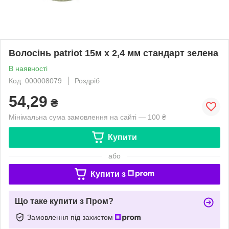
Волосінь patriot 15м х 2,4 мм стандарт зелена
В наявності
Код: 000008079
Роздріб
54,29
₴
Мінімальна сума замовлення на сайті — 100 ₴
Купити
або
Купити з
Що таке купити з Пром?
Замовлення під захистом