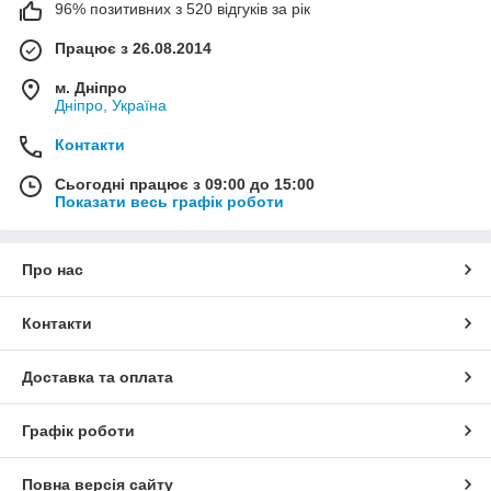
96% позитивних з 520 відгуків за рік
Працює з 26.08.2014
м. Дніпро
Дніпро, Україна
Контакти
Сьогодні працює з 09:00 до 15:00
Показати весь графік роботи
Про нас
Контакти
Доставка та оплата
Графік роботи
Повна версія сайту