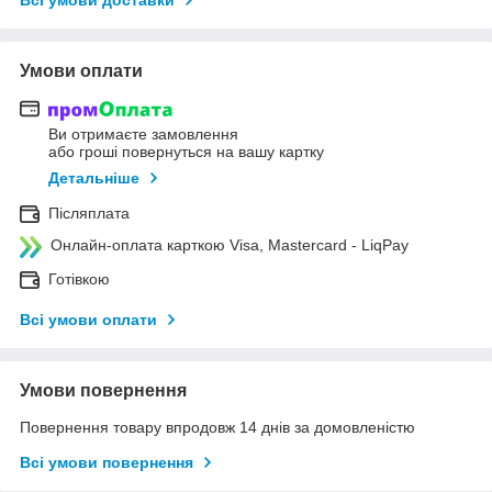
Умови оплати
Ви отримаєте замовлення
або гроші повернуться на вашу картку
Детальніше
Післяплата
Онлайн-оплата карткою Visa, Mastercard - LiqPay
Готівкою
Всі умови оплати
Умови повернення
Повернення товару впродовж 14 днів за домовленістю
Всі умови повернення