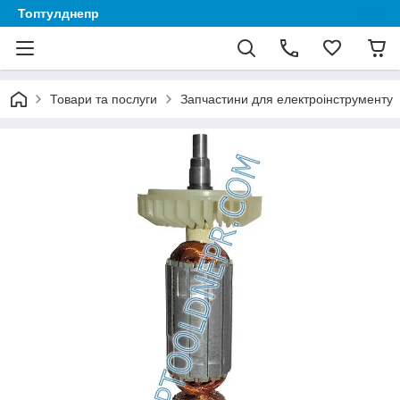
Топтулднепр
Товари та послуги
Запчастини для електроінструменту