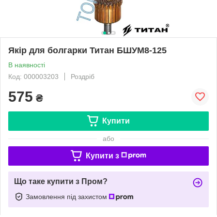
Якір для болгарки Титан БШУМ8-125
В наявності
Код: 000003203
Роздріб
575
₴
Купити
або
Купити з
Що таке купити з Пром?
Замовлення під захистом