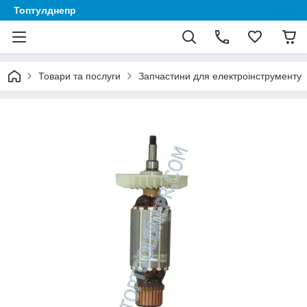
Топтулднепр
Товари та послуги
Запчастини для електроінструменту