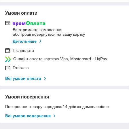
Умови оплати
Ви отримаєте замовлення
або гроші повернуться на вашу картку
Детальніше
Післяплата
Онлайн-оплата карткою Visa, Mastercard - LiqPay
Готівкою
Всі умови оплати
Умови повернення
Повернення товару впродовж 14 днів за домовленістю
Всі умови повернення