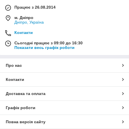
Працює з 26.08.2014
м. Дніпро
Дніпро, Україна
Контакти
Сьогодні працює з 09:00 до 16:30
Показати весь графік роботи
Про нас
Контакти
Доставка та оплата
Графік роботи
Повна версія сайту