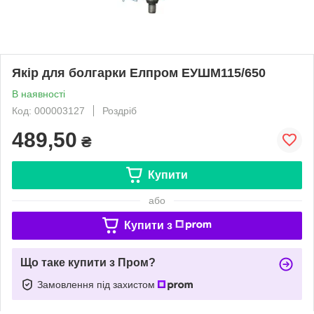
Якір для болгарки Елпром ЕУШМ115/650
В наявності
Код: 000003127
Роздріб
489,50
₴
Купити
або
Купити з
Що таке купити з Пром?
Замовлення під захистом