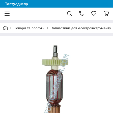
Топтулднепр
Товари та послуги
Запчастини для електроінструменту