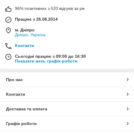
96% позитивних з 520 відгуків за рік
Працює з 26.08.2014
м. Дніпро
Дніпро, Україна
Контакти
Сьогодні працює з 09:00 до 16:30
Показати весь графік роботи
Про нас
Контакти
Доставка та оплата
Графік роботи