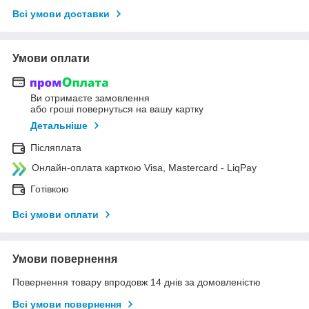
Всі умови доставки
Умови оплати
Ви отримаєте замовлення
або гроші повернуться на вашу картку
Детальніше
Післяплата
Онлайн-оплата карткою Visa, Mastercard - LiqPay
Готівкою
Всі умови оплати
Умови повернення
Повернення товару впродовж 14 днів за домовленістю
Всі умови повернення