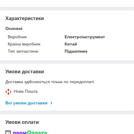
Характеристики
Основні
Виробник
Електроінструмент
Країна виробник
Китай
Тип запчастини
Підшипник
Умови доставки
Доставка здійснюється тільки по передоплаті.
Нова Пошта
Всі умови доставки
Умови оплати