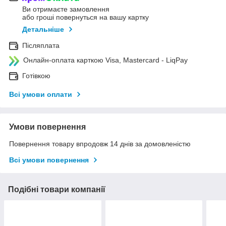
Ви отримаєте замовлення
або гроші повернуться на вашу картку
Детальніше
Післяплата
Онлайн-оплата карткою Visa, Mastercard - LiqPay
Готівкою
Всі умови оплати
Умови повернення
Повернення товару впродовж 14 днів за домовленістю
Всі умови повернення
Подібні товари компанії