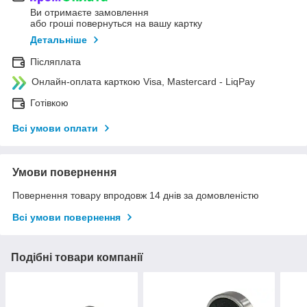
Ви отримаєте замовлення
або гроші повернуться на вашу картку
Детальніше
Післяплата
Онлайн-оплата карткою Visa, Mastercard - LiqPay
Готівкою
Всі умови оплати
Умови повернення
Повернення товару впродовж 14 днів за домовленістю
Всі умови повернення
Подібні товари компанії