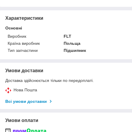
Характеристики
Основні
Виробник
FLT
Країна виробник
Польща
Тип запчастини
Підшипник
Умови доставки
Доставка здійснюється тільки по передоплаті.
Нова Пошта
Всі умови доставки
Умови оплати