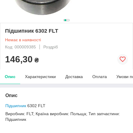
Підшипник 6302 FLT
Немає в наявності
Код: 000009385
Роздріб
146,30
₴
Опис
Характеристики
Доставка
Оплата
Умови п
Опис
Підшипник
6302 FLT
Виробник: FLT; Країна виробник: Польща; Тип запчастини:
Підшипник