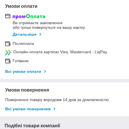
Умови оплати
Ви отримаєте замовлення
або гроші повернуться на вашу картку
Детальніше
Післяплата
Онлайн-оплата карткою Visa, Mastercard - LiqPay
Готівкою
Всі умови оплати
Умови повернення
Повернення товару впродовж 14 днів за домовленістю
Всі умови повернення
Подібні товари компанії