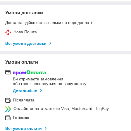
Умови доставки
Доставка здійснюється тільки по передоплаті.
Нова Пошта
Всі умови доставки
Умови оплати
Ви отримаєте замовлення
або гроші повернуться на вашу картку
Детальніше
Післяплата
Онлайн-оплата карткою Visa, Mastercard - LiqPay
Готівкою
Всі умови оплати