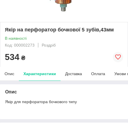
Якір на перфоратор бочкової 5 зубів,43мм
В наявності
Код: 000002273
Роздріб
534
₴
Опис
Характеристики
Доставка
Оплата
Умови 
Опис
Якір для перфоратора бочкового типу