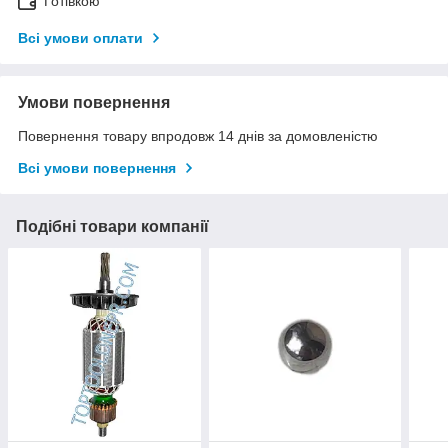
Готівкою
Всі умови оплати
Умови повернення
Повернення товару впродовж 14 днів за домовленістю
Всі умови повернення
Подібні товари компанії