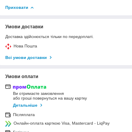
Приховати
Умови доставки
Доставка здійснюється тільки по передоплаті.
Нова Пошта
Всі умови доставки
Умови оплати
Ви отримаєте замовлення
або гроші повернуться на вашу картку
Детальніше
Післяплата
Онлайн-оплата карткою Visa, Mastercard - LiqPay