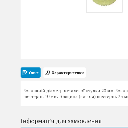
Опис
Характеристики
Зовнішній діаметр металевої втулки 20 мм. Зовні
шестерні: 10 мм. Товщина (висота) шестерні: 33 м
Інформація для замовлення