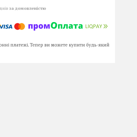
 днів
за домовленістю
онні платежі. Тепер ви можете купити будь-який