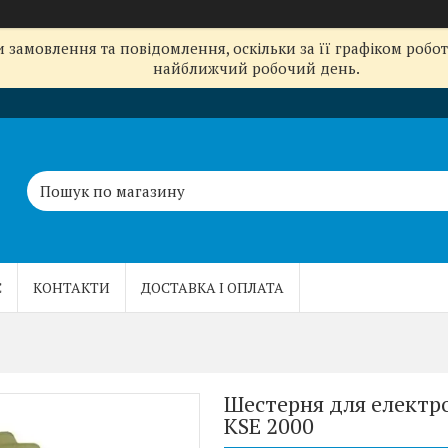
замовлення та повідомлення, оскільки за її графіком робот
найближчий робочий день.
С
КОНТАКТИ
ДОСТАВКА І ОПЛАТА
Шестерня для електро
KSE 2000