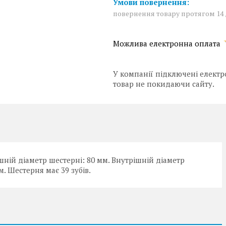
повернення товару протягом 14
У компанії підключені електр
товар не покидаючи сайту.
шній діаметр шестерні: 80 мм. Внутрішній діаметр
м. Шестерня має 39 зубів.