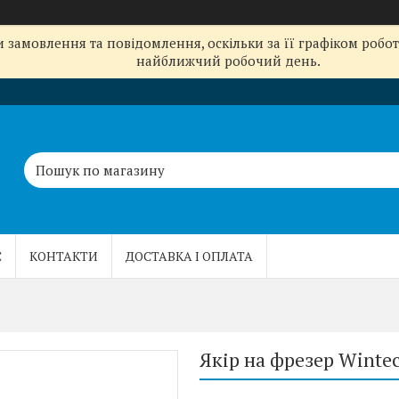
замовлення та повідомлення, оскільки за її графіком робот
найближчий робочий день.
С
КОНТАКТИ
ДОСТАВКА І ОПЛАТА
Якір на фрезер Wint