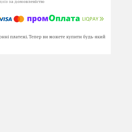
 днів
за домовленістю
онні платежі. Тепер ви можете купити будь-який