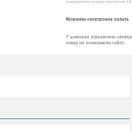
повернення товару протягом 14
У компанії підключені електр
товар не покидаючи сайту.