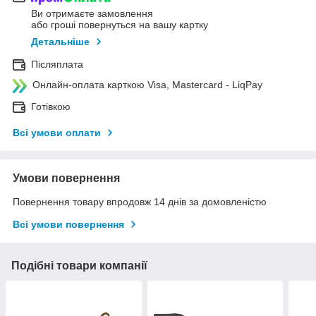
Ви отримаєте замовлення
або гроші повернуться на вашу картку
Детальніше
Післяплата
Онлайн-оплата карткою Visa, Mastercard - LiqPay
Готівкою
Всі умови оплати
Умови повернення
Повернення товару впродовж 14 днів за домовленістю
Всі умови повернення
Подібні товари компанії