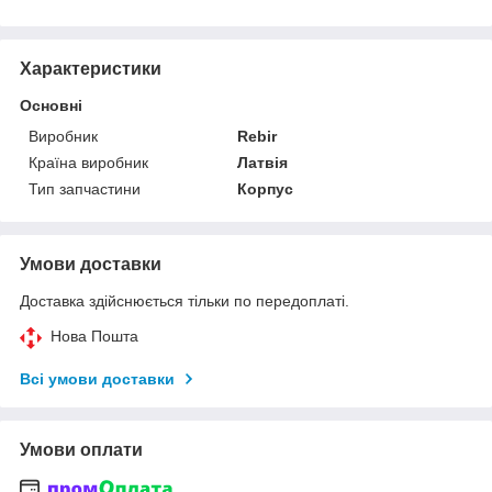
Характеристики
Основні
Виробник
Rebir
Країна виробник
Латвія
Тип запчастини
Корпус
Умови доставки
Доставка здійснюється тільки по передоплаті.
Нова Пошта
Всі умови доставки
Умови оплати