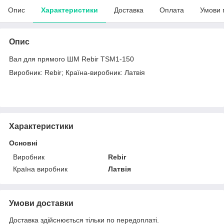
Опис
Характеристики
Доставка
Оплата
Умови 
Опис
Вал для прямого ШМ Rebir TSM1-150
Виробник: Rebir; Країна-виробник: Латвія
Характеристики
Основні
Виробник
Rebir
Країна виробник
Латвія
Умови доставки
Доставка здійснюється тільки по передоплаті.