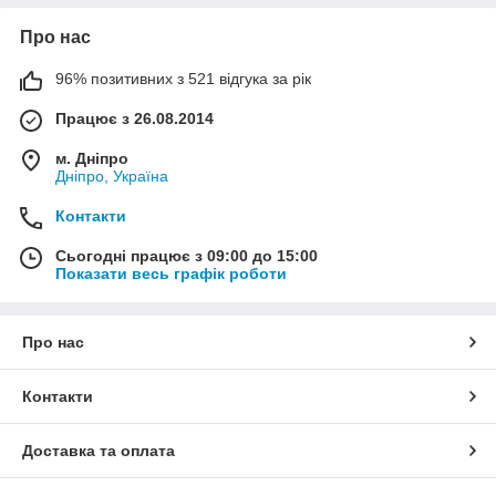
Про нас
96% позитивних з 521 відгука за рік
Працює з 26.08.2014
м. Дніпро
Дніпро, Україна
Контакти
Сьогодні працює з 09:00 до 15:00
Показати весь графік роботи
Про нас
Контакти
Доставка та оплата