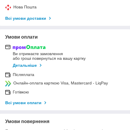
Нова Пошта
Всі умови доставки
Умови оплати
Ви отримаєте замовлення
або гроші повернуться на вашу картку
Детальніше
Післяплата
Онлайн-оплата карткою Visa, Mastercard - LiqPay
Готівкою
Всі умови оплати
Умови повернення