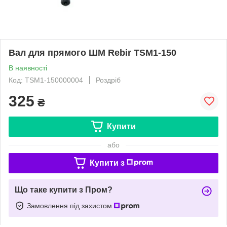
Вал для прямого ШМ Rebir TSM1-150
В наявності
Код: TSM1-150000004
Роздріб
325
₴
Купити
або
Купити з
Що таке купити з Пром?
Замовлення під захистом