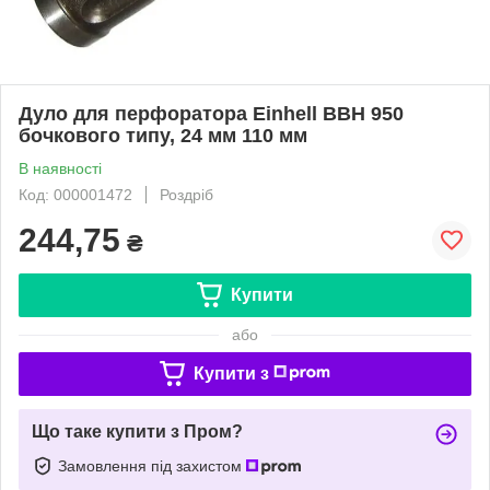
Дуло для перфоратора Einhell BBH 950
бочкового типу, 24 мм 110 мм
В наявності
Код: 000001472
Роздріб
244,75
₴
Купити
або
Купити з
Що таке купити з Пром?
Замовлення під захистом