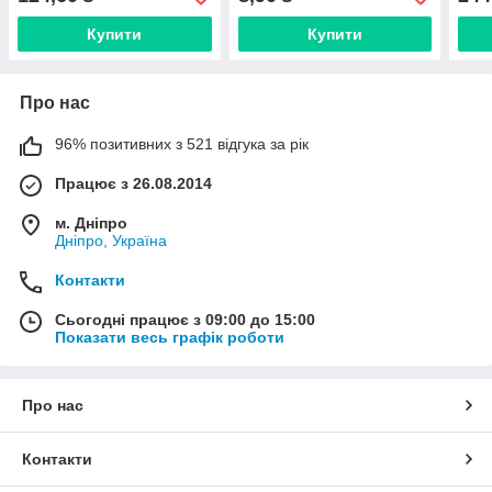
Купити
Купити
Про нас
96% позитивних з 521 відгука за рік
Працює з 26.08.2014
м. Дніпро
Дніпро, Україна
Контакти
Сьогодні працює з 09:00 до 15:00
Показати весь графік роботи
Про нас
Контакти