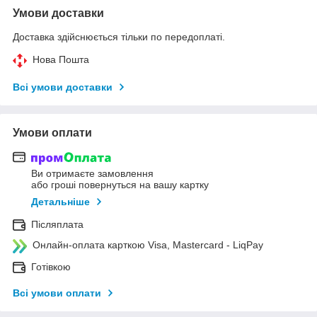
Умови доставки
Доставка здійснюється тільки по передоплаті.
Нова Пошта
Всі умови доставки
Умови оплати
Ви отримаєте замовлення
або гроші повернуться на вашу картку
Детальніше
Післяплата
Онлайн-оплата карткою Visa, Mastercard - LiqPay
Готівкою
Всі умови оплати