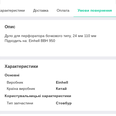
арактеристики
Доставка
Оплата
Умови повернення
Опис
Дуло для перфоратора бочкового типу, 24 мм 110 мм
Підходить на: Einhell BBH 950
Характеристики
Основні
Виробник
Einhell
Країна виробник
Китай
Користувальницькі характеристики
Тип запчастини
Стовбур