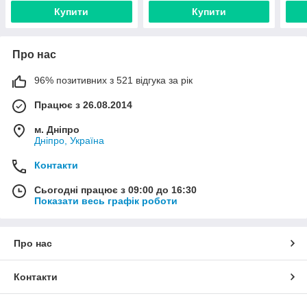
Купити
Купити
Про нас
96% позитивних з 521 відгука за рік
Працює з 26.08.2014
м. Дніпро
Дніпро, Україна
Контакти
Сьогодні працює з 09:00 до 16:30
Показати весь графік роботи
Про нас
Контакти