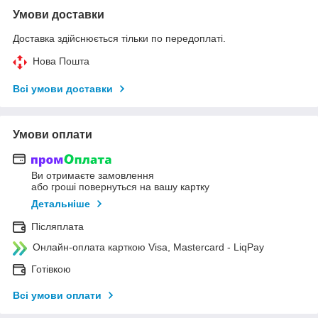
Умови доставки
Доставка здійснюється тільки по передоплаті.
Нова Пошта
Всі умови доставки
Умови оплати
Ви отримаєте замовлення
або гроші повернуться на вашу картку
Детальніше
Післяплата
Онлайн-оплата карткою Visa, Mastercard - LiqPay
Готівкою
Всі умови оплати