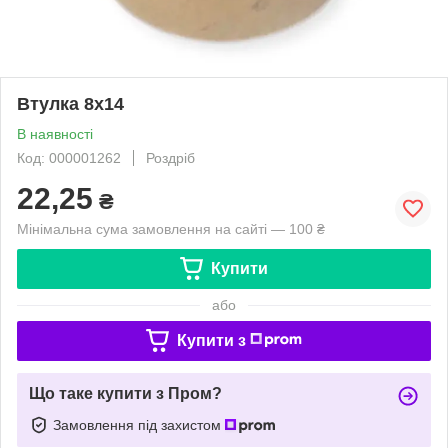
Втулка 8х14
В наявності
Код: 000001262
Роздріб
22,25
₴
Мінімальна сума замовлення на сайті — 100 ₴
Купити
або
Купити з
Що таке купити з Пром?
Замовлення під захистом