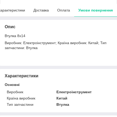
арактеристики
Доставка
Оплата
Умови повернення
Опис
Втулка 8х14
Виробник: Електроінструмент; Країна виробник: Китай; Тип
запчастини: Втулка
Характеристики
Основні
Виробник
Електроінструмент
Країна виробник
Китай
Тип запчастини
Втулка