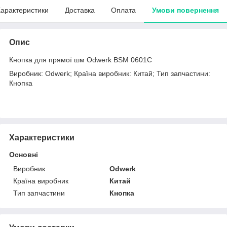
арактеристики
Доставка
Оплата
Умови повернення
Опис
Кнопка для прямої шм Odwerk BSM 0601C
Виробник: Odwerk; Країна виробник: Китай; Тип запчастини:
Кнопка
Характеристики
Основні
Виробник
Odwerk
Країна виробник
Китай
Тип запчастини
Кнопка