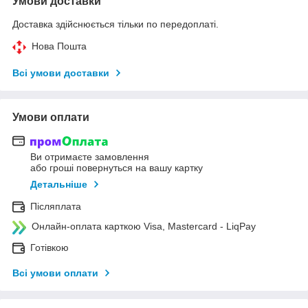
Умови доставки
Доставка здійснюється тільки по передоплаті.
Нова Пошта
Всі умови доставки
Умови оплати
Ви отримаєте замовлення
або гроші повернуться на вашу картку
Детальніше
Післяплата
Онлайн-оплата карткою Visa, Mastercard - LiqPay
Готівкою
Всі умови оплати