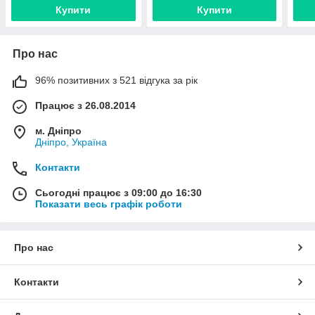
Купити
Купити
Про нас
96% позитивних з 521 відгука за рік
Працює з 26.08.2014
м. Дніпро
Дніпро, Україна
Контакти
Сьогодні працює з 09:00 до 16:30
Показати весь графік роботи
Про нас
Контакти