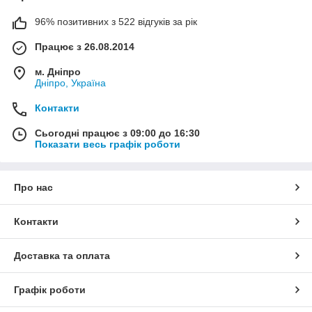
96% позитивних з 522 відгуків за рік
Працює з 26.08.2014
м. Дніпро
Дніпро, Україна
Контакти
Сьогодні працює з 09:00 до 16:30
Показати весь графік роботи
Про нас
Контакти
Доставка та оплата
Графік роботи