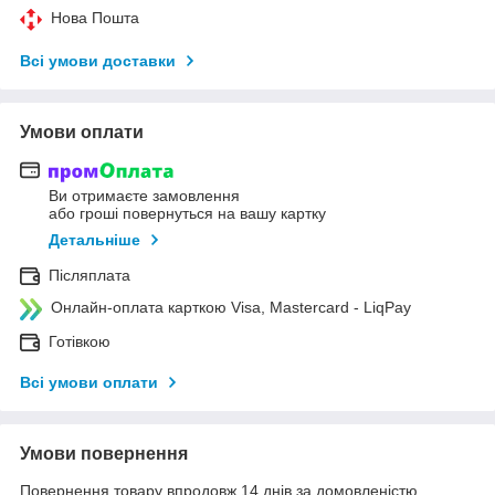
Нова Пошта
Всі умови доставки
Умови оплати
Ви отримаєте замовлення
або гроші повернуться на вашу картку
Детальніше
Післяплата
Онлайн-оплата карткою Visa, Mastercard - LiqPay
Готівкою
Всі умови оплати
Умови повернення
Повернення товару впродовж 14 днів за домовленістю