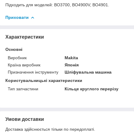
Підходить для моделей: BO3700, BO4900V, BO4901.
Приховати
Характеристики
Основні
Виробник
Makita
Країна виробник
Японія
Призначення інструменту
Шліфувальна машина
Користувальницькі характеристики
Тип запчастини
Кільце круглого перерізу
Умови доставки
Доставка здійснюється тільки по передоплаті.