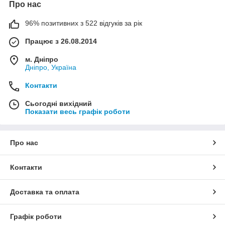
Про нас
96% позитивних з 522 відгуків за рік
Працює з 26.08.2014
м. Дніпро
Дніпро, Україна
Контакти
Сьогодні вихідний
Показати весь графік роботи
Про нас
Контакти
Доставка та оплата
Графік роботи