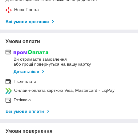
Нова Пошта
Всі умови доставки
Умови оплати
Ви отримаєте замовлення
або гроші повернуться на вашу картку
Детальніше
Післяплата
Онлайн-оплата карткою Visa, Mastercard - LiqPay
Готівкою
Всі умови оплати
Умови повернення