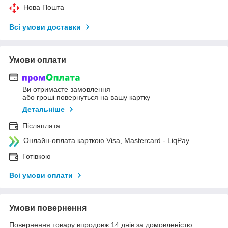
Нова Пошта
Всі умови доставки
Умови оплати
Ви отримаєте замовлення
або гроші повернуться на вашу картку
Детальніше
Післяплата
Онлайн-оплата карткою Visa, Mastercard - LiqPay
Готівкою
Всі умови оплати
Умови повернення
Повернення товару впродовж 14 днів за домовленістю