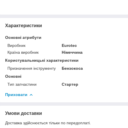
Характеристики
Основні атрибути
Виробник
Eurotec
Країна виробник
Німеччина
Користувальницькі характеристики
Призначення інструменту
Бензокоса
Основні
Тип запчастини
Стартер
Приховати
Умови доставки
Доставка здійснюється тільки по передоплаті.