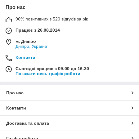
Про нас
96% позитивних з 520 відгуків за рік
Працює з 26.08.2014
м. Дніпро
Дніпро, Україна
Контакти
Сьогодні працює з 09:00 до 16:30
Показати весь графік роботи
Про нас
Контакти
Доставка та оплата
Графік роботи