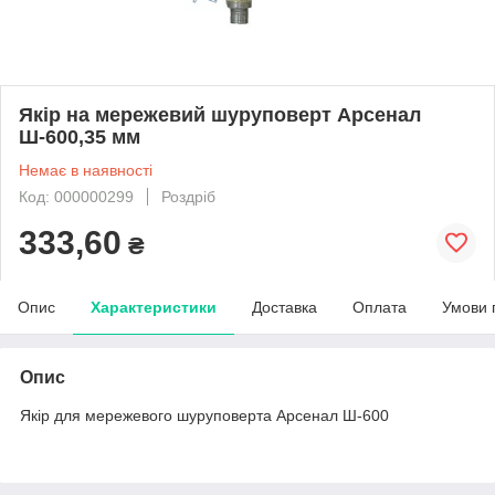
Якір на мережевий шуруповерт Арсенал
Ш-600,35 мм
Немає в наявності
Код: 000000299
Роздріб
333,60
₴
Опис
Характеристики
Доставка
Оплата
Умови 
Опис
Якір для мережевого шуруповерта Арсенал Ш-600