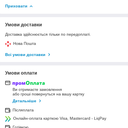
Приховати
Умови доставки
Доставка здійснюється тільки по передоплаті.
Нова Пошта
Всі умови доставки
Умови оплати
Ви отримаєте замовлення
або гроші повернуться на вашу картку
Детальніше
Післяплата
Онлайн-оплата карткою Visa, Mastercard - LiqPay
Готівкою