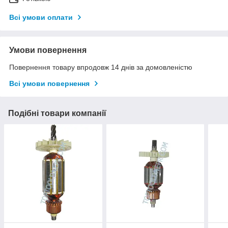
Всі умови оплати
Умови повернення
Повернення товару впродовж 14 днів за домовленістю
Всі умови повернення
Подібні товари компанії