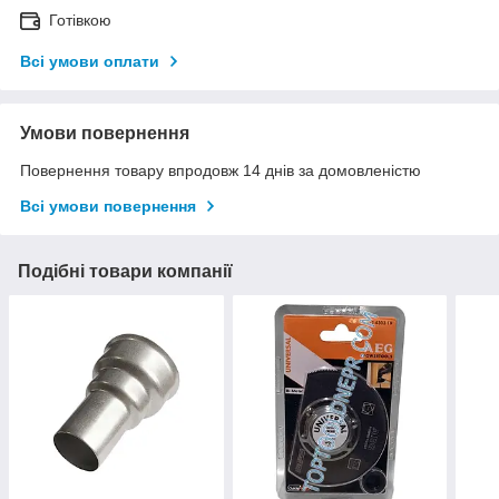
Готівкою
Всі умови оплати
Умови повернення
Повернення товару впродовж 14 днів за домовленістю
Всі умови повернення
Подібні товари компанії