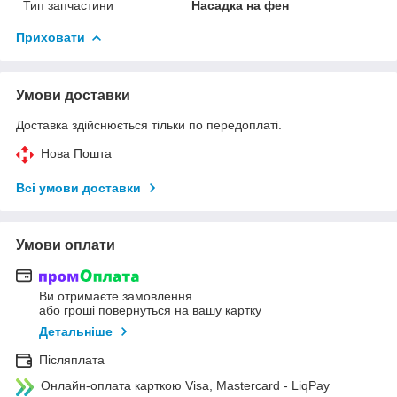
Тип запчастини
Насадка на фен
Приховати
Умови доставки
Доставка здійснюється тільки по передоплаті.
Нова Пошта
Всі умови доставки
Умови оплати
Ви отримаєте замовлення
або гроші повернуться на вашу картку
Детальніше
Післяплата
Онлайн-оплата карткою Visa, Mastercard - LiqPay