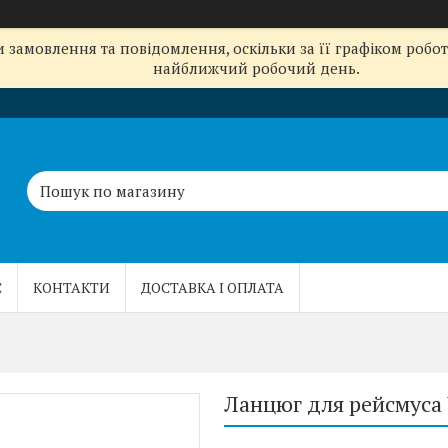
замовлення та повідомлення, оскільки за її графіком робот
найближчий робочий день.
С
КОНТАКТИ
ДОСТАВКА І ОПЛАТА
Ланцюг для рейсмуса 