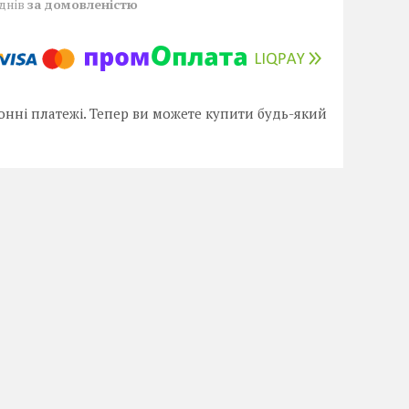
 днів
за домовленістю
онні платежі. Тепер ви можете купити будь-який