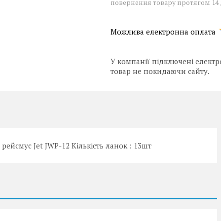
повернення товару протягом 14
У компанії підключені електр
товар не покидаючи сайту.
рейсмус Jet JWP-12 Кількість ланок : 13шт