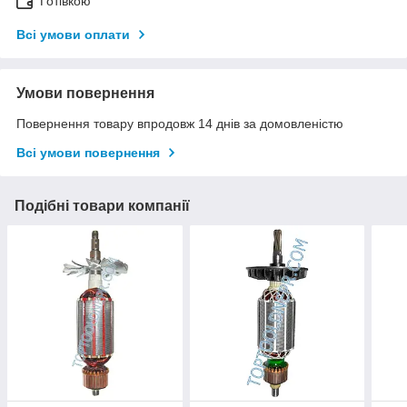
Готівкою
Всі умови оплати
Умови повернення
Повернення товару впродовж 14 днів за домовленістю
Всі умови повернення
Подібні товари компанії