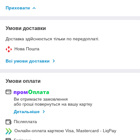
Приховати
Умови доставки
Доставка здійснюється тільки по передоплаті.
Нова Пошта
Всі умови доставки
Умови оплати
Ви отримаєте замовлення
або гроші повернуться на вашу картку
Детальніше
Післяплата
Онлайн-оплата карткою Visa, Mastercard - LiqPay