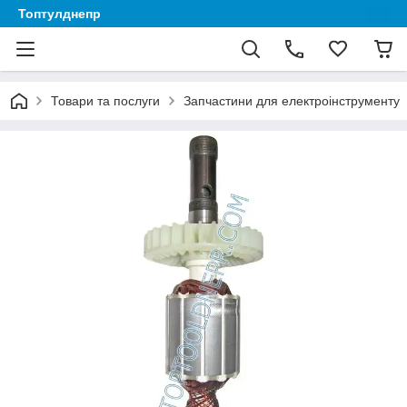
Топтулднепр
Товари та послуги
Запчастини для електроінструменту