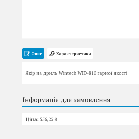
Опис
Характеристики
Якір на дриль Wintech WID-810 гарної якості
Інформація для замовлення
Ціна:
556,25 ₴