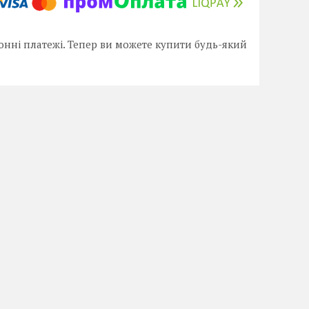
онні платежі. Тепер ви можете купити будь-який