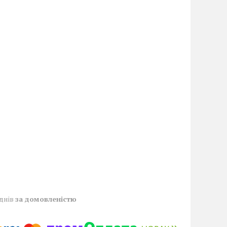
 днів
за домовленістю