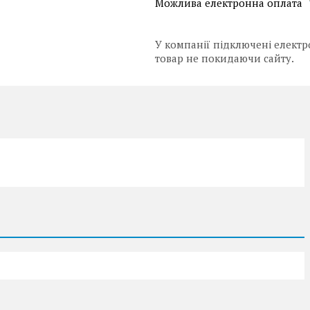
У компанії підключені електр
товар не покидаючи сайту.