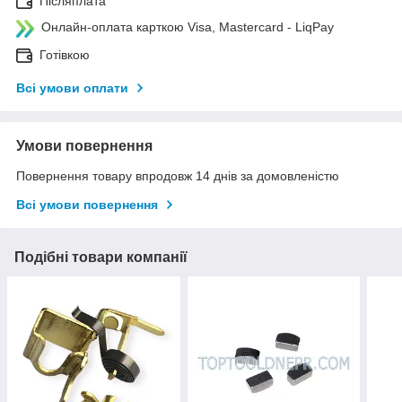
Післяплата
Онлайн-оплата карткою Visa, Mastercard - LiqPay
Готівкою
Всі умови оплати
Умови повернення
Повернення товару впродовж 14 днів за домовленістю
Всі умови повернення
Подібні товари компанії