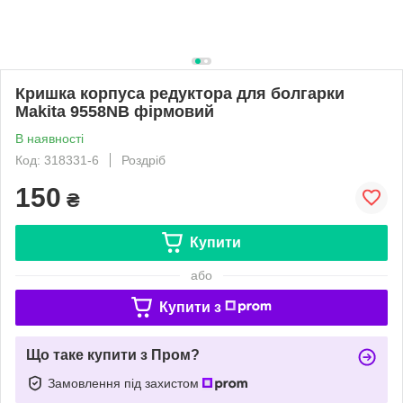
Кришка корпуса редуктора для болгарки
Makita 9558NB фірмовий
В наявності
Код: 318331-6
Роздріб
150
₴
Купити
або
Купити з
Що таке купити з Пром?
Замовлення під захистом