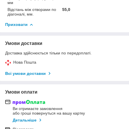
мм
Відстань між отворами по
55,0
діагоналі, мм.
Приховати
Умови доставки
Доставка здійснюється тільки по передоплаті.
Нова Пошта
Всі умови доставки
Умови оплати
Ви отримаєте замовлення
або гроші повернуться на вашу картку
Детальніше