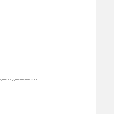
 днів
за домовленістю