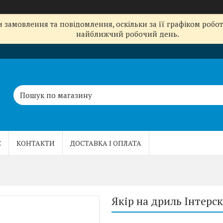
замовлення та повідомлення, оскільки за її графіком робот
найближчий робочий день.
С
КОНТАКТИ
ДОСТАВКА І ОПЛАТА
Якір на дриль Інтерск