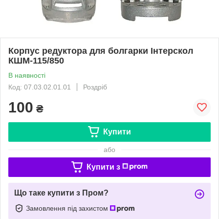
Корпус редуктора для болгарки Інтерскол
КШМ-115/850
В наявності
Код: 07.03.02.01.01
Роздріб
100
₴
Купити
або
Купити з
Що таке купити з Пром?
Замовлення під захистом