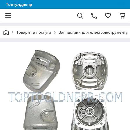
Топтулднепр
Товари та послуги
Запчастини для електроінструменту