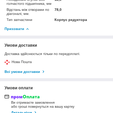
голчастого підшипника, мм
Відстань між отворами по
78,0
діагоналі, мм.
Тип запчастини
Корпус редуктора
Приховати
Умови доставки
Доставка здійснюється тільки по передоплаті.
Нова Пошта
Всі умови доставки
Умови оплати
Ви отримаєте замовлення
або гроші повернуться на вашу картку
Детальніше