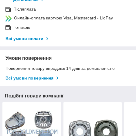
Післяплата
Онлайн-оплата карткою Visa, Mastercard - LiqPay
Готівкою
Всі умови оплати
Умови повернення
Повернення товару впродовж 14 днів за домовленістю
Всі умови повернення
Подібні товари компанії