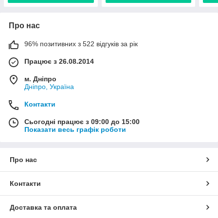
Про нас
96% позитивних з 522 відгуків за рік
Працює з 26.08.2014
м. Дніпро
Дніпро, Україна
Контакти
Сьогодні працює з 09:00 до 15:00
Показати весь графік роботи
Про нас
Контакти
Доставка та оплата