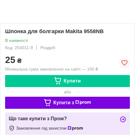
Шпонка для болгарки Makita 9558NB
В наявності
Код: 254011-9
Роздріб
25
₴
Мінімальна сума замовлення на сайті — 100 ₴
Купити
або
Купити з
Що таке купити з Пром?
Замовлення під захистом