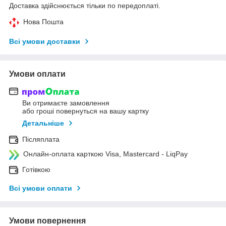
Доставка здійснюється тільки по передоплаті.
Нова Пошта
Всі умови доставки
Умови оплати
Ви отримаєте замовлення
або гроші повернуться на вашу картку
Детальніше
Післяплата
Онлайн-оплата карткою Visa, Mastercard - LiqPay
Готівкою
Всі умови оплати
Умови повернення