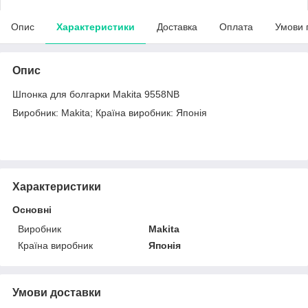
Опис
Характеристики
Доставка
Оплата
Умови 
Опис
Шпонка для болгарки Makita 9558NB
Виробник: Makita; Країна виробник: Японія
Характеристики
Основні
Виробник
Makita
Країна виробник
Японія
Умови доставки