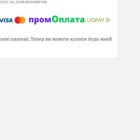
 днів
за домовленістю
онні платежі. Тепер ви можете купити будь-який