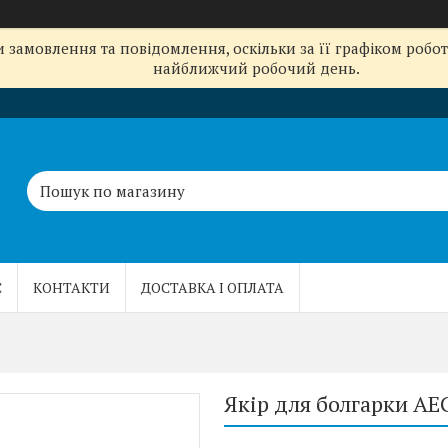
замовлення та повідомлення, оскільки за її графіком робот
найближчий робочий день.
С
КОНТАКТИ
ДОСТАВКА І ОПЛАТА
Якір для болгарки A