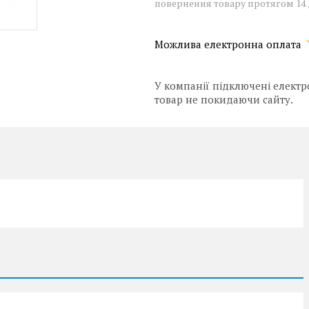
повернення товару протягом 14
У компанії підключені електр
товар не покидаючи сайту.