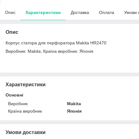
Опис
Характеристики
Доставка
Оплата
Умови 
Опис
Корпус статора для перфоратора Makita HR2470
Виробник: Makita; Країна виробник: Японія
Характеристики
Основні
Виробник
Makita
Країна виробник
Японія
Умови доставки