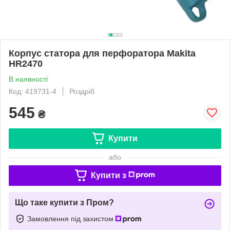
Корпус статора для перфоратора Makita
HR2470
В наявності
Код: 419731-4
Роздріб
545
₴
Купити
або
Купити з
Що таке купити з Пром?
Замовлення під захистом