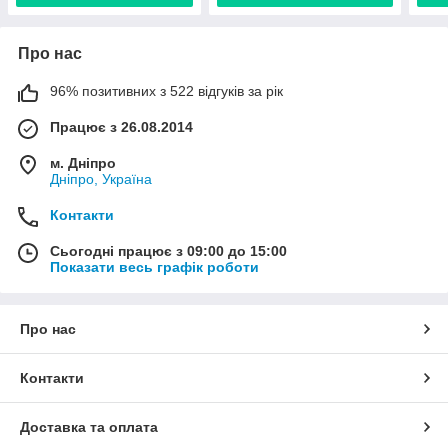
Про нас
96% позитивних з 522 відгуків за рік
Працює з 26.08.2014
м. Дніпро
Дніпро, Україна
Контакти
Сьогодні працює з 09:00 до 15:00
Показати весь графік роботи
Про нас
Контакти
Доставка та оплата