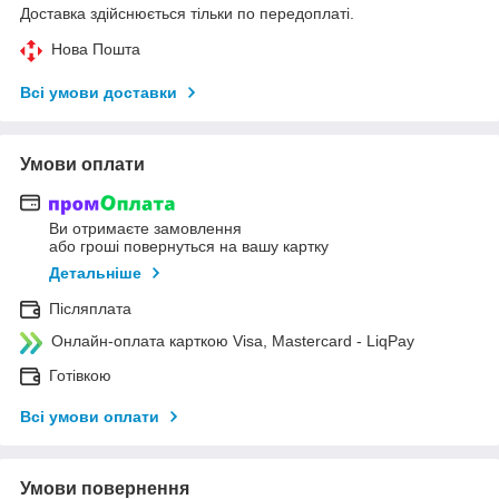
Доставка здійснюється тільки по передоплаті.
Нова Пошта
Всі умови доставки
Умови оплати
Ви отримаєте замовлення
або гроші повернуться на вашу картку
Детальніше
Післяплата
Онлайн-оплата карткою Visa, Mastercard - LiqPay
Готівкою
Всі умови оплати
Умови повернення