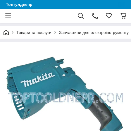
Топтулднепр
Товари та послуги
Запчастини для електроінструменту