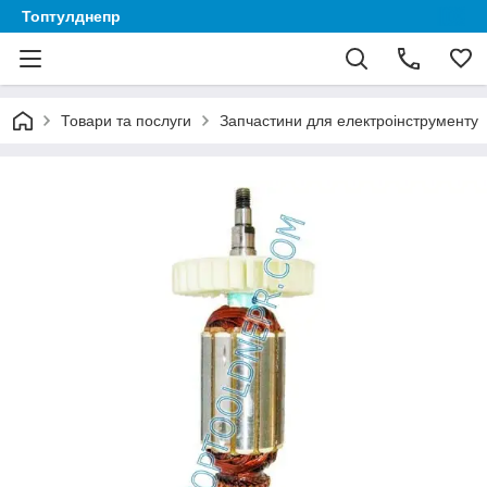
Топтулднепр
Товари та послуги
Запчастини для електроінструменту