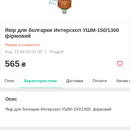
Якір для болгарки Интерскол УШМ-150/1300
фірмовий
Немає в наявності
Код: 13.04.02.01.00
Роздріб
565
₴
Опис
Характеристики
Доставка
Оплата
Умови 
Опис
Якір для болгарки Интерскол УШМ-150/1300, фірмовий