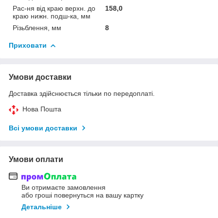
Рас-ня від краю верхн. до
158,0
краю нижн. подш-ка, мм
Різьблення, мм
8
Приховати
Умови доставки
Доставка здійснюється тільки по передоплаті.
Нова Пошта
Всі умови доставки
Умови оплати
Ви отримаєте замовлення
або гроші повернуться на вашу картку
Детальніше