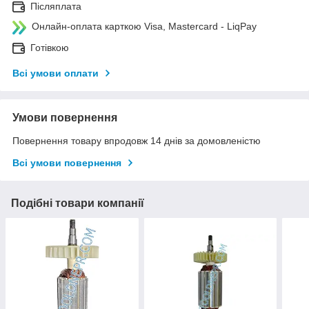
Післяплата
Онлайн-оплата карткою Visa, Mastercard - LiqPay
Готівкою
Всі умови оплати
Умови повернення
Повернення товару впродовж 14 днів за домовленістю
Всі умови повернення
Подібні товари компанії