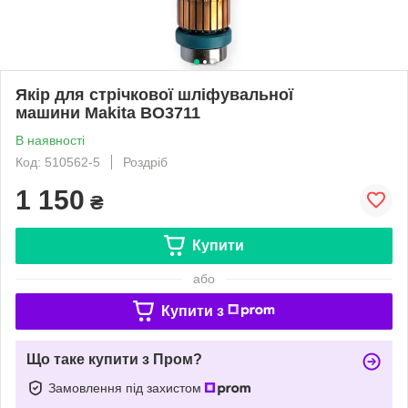
Якір для стрічкової шліфувальної
машини Makita BO3711
В наявності
Код: 510562-5
Роздріб
1 150
₴
Купити
або
Купити з
Що таке купити з Пром?
Замовлення під захистом