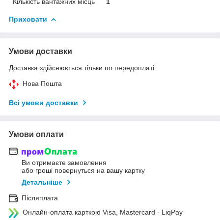
Кількість вантажних місць
1
Приховати
Умови доставки
Доставка здійснюється тільки по передоплаті.
Нова Пошта
Всі умови доставки
Умови оплати
Ви отримаєте замовлення
або гроші повернуться на вашу картку
Детальніше
Післяплата
Онлайн-оплата карткою Visa, Mastercard - LiqPay