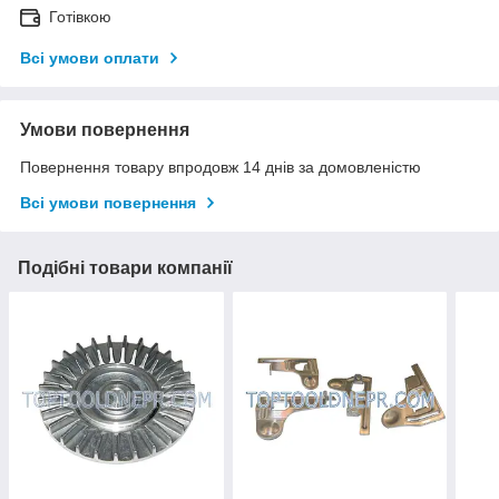
Готівкою
Всі умови оплати
Умови повернення
Повернення товару впродовж 14 днів за домовленістю
Всі умови повернення
Подібні товари компанії