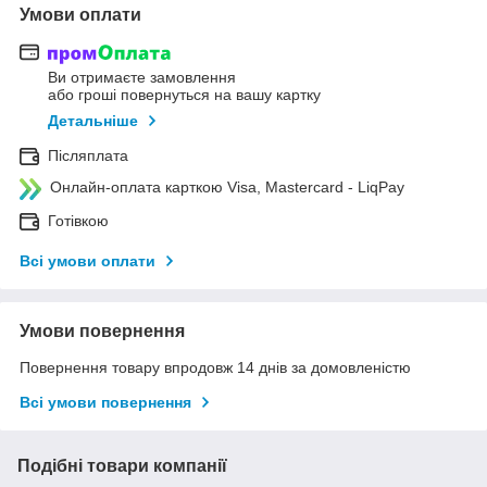
Умови оплати
Ви отримаєте замовлення
або гроші повернуться на вашу картку
Детальніше
Післяплата
Онлайн-оплата карткою Visa, Mastercard - LiqPay
Готівкою
Всі умови оплати
Умови повернення
Повернення товару впродовж 14 днів за домовленістю
Всі умови повернення
Подібні товари компанії