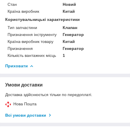
Стан
Новий
Країна виробник
Китай
Користувальницькі характеристики
Тип запчастини
Клапан
Призначення інструменту
Генератор
Країна-виробник товару
Китай
Призначення
Генератор
Кількість вантажних місць
1
Приховати
Умови доставки
Доставка здійснюється тільки по передоплаті.
Нова Пошта
Всі умови доставки