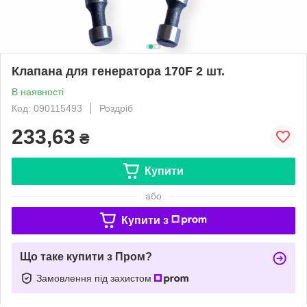
Клапана для генератора 170F 2 шт.
В наявності
Код: 090115493
Роздріб
233,63
₴
Купити
або
Купити з
Що таке купити з Пром?
Замовлення під захистом