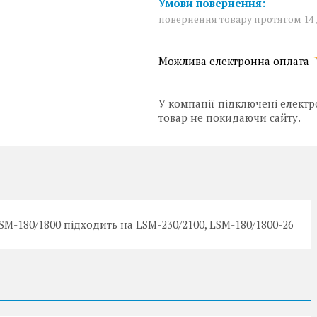
повернення товару протягом 14
У компанії підключені електр
товар не покидаючи сайту.
SM-180/1800 підходить на LSM-230/2100, LSM-180/1800-26