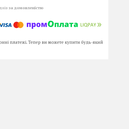
 днів
за домовленістю
онні платежі. Тепер ви можете купити будь-який