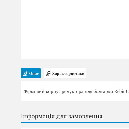
Опис
Характеристики
Фірмовий корпус редуктора для болгарки Rebir L
Інформація для замовлення