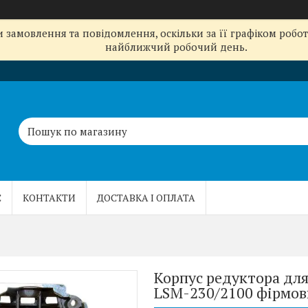
замовлення та повідомлення, оскільки за її графіком робот
найближчий робочий день.
С
КОНТАКТИ
ДОСТАВКА І ОПЛАТА
Корпус редуктора для
LSM-230/2100 фірмо