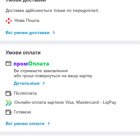
Доставка здійснюється тільки по передоплаті.
Нова Пошта
Всі умови доставки
Умови оплати
Ви отримаєте замовлення
або гроші повернуться на вашу картку
Детальніше
Післяплата
Онлайн-оплата карткою Visa, Mastercard - LiqPay
Готівкою
Всі умови оплати