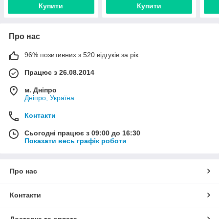
Купити
Купити
Про нас
96% позитивних з 520 відгуків за рік
Працює з 26.08.2014
м. Дніпро
Дніпро, Україна
Контакти
Сьогодні працює з 09:00 до 16:30
Показати весь графік роботи
Про нас
Контакти
Доставка та оплата