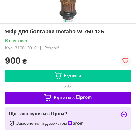
Якір для болгарки metabo W 750-125
В наявності
Код: 310013010
Роздріб
900
₴
Купити
або
Купити з
Що таке купити з Пром?
Замовлення під захистом