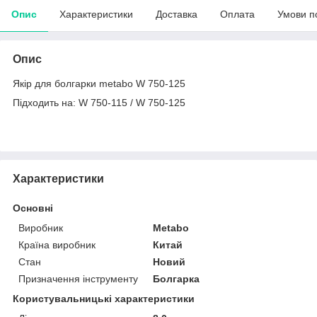
Опис
Характеристики
Доставка
Оплата
Умови п
Опис
Якір для болгарки metabo W 750-125
Підходить на: W 750-115 / W 750-125
Характеристики
Основні
Виробник
Metabo
Країна виробник
Китай
Стан
Новий
Призначення інструменту
Болгарка
Користувальницькі характеристики