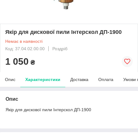
Якір для дискової пили Інтерскол ДП-1900
Немає в наявності
Код: 37.04.02.00.00
Роздріб
1 050
₴
Опис
Характеристики
Доставка
Оплата
Умови 
Опис
Якір для дискової пили Інтерскол ДП-1900