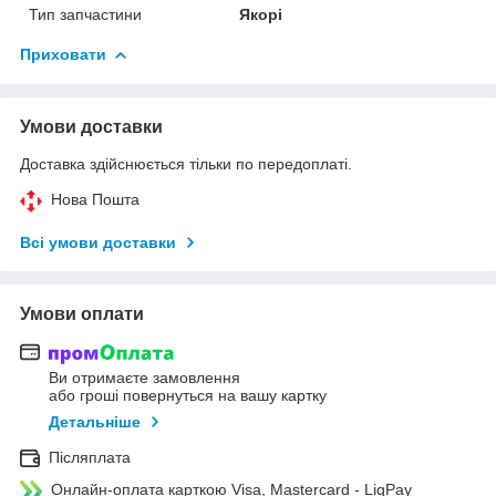
Тип запчастини
Якорі
Приховати
Умови доставки
Доставка здійснюється тільки по передоплаті.
Нова Пошта
Всі умови доставки
Умови оплати
Ви отримаєте замовлення
або гроші повернуться на вашу картку
Детальніше
Післяплата
Онлайн-оплата карткою Visa, Mastercard - LiqPay