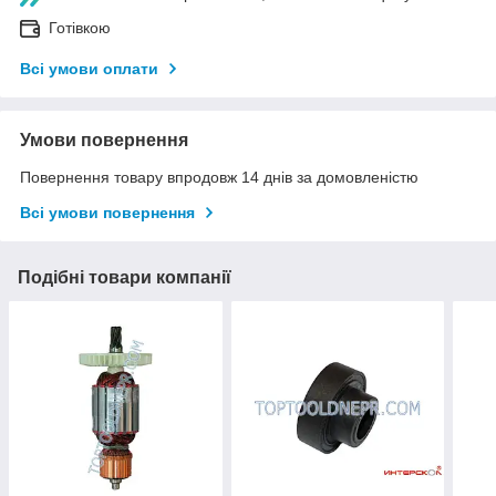
Готівкою
Всі умови оплати
Умови повернення
Повернення товару впродовж 14 днів за домовленістю
Всі умови повернення
Подібні товари компанії