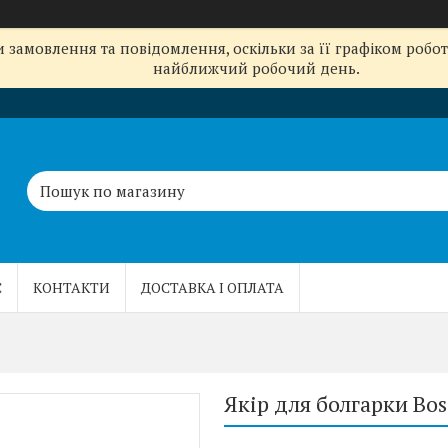
замовлення та повідомлення, оскільки за її графіком робот
найближчий робочий день.
С
КОНТАКТИ
ДОСТАВКА І ОПЛАТА
Якір для болгарки Bo