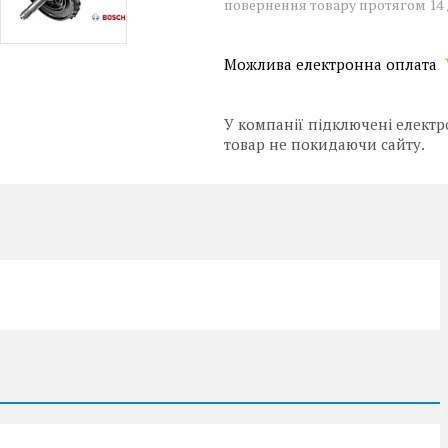
повернення товару протягом 14
У компанії підключені електр
товар не покидаючи сайту.