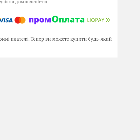
 днів
за домовленістю
онні платежі. Тепер ви можете купити будь-який